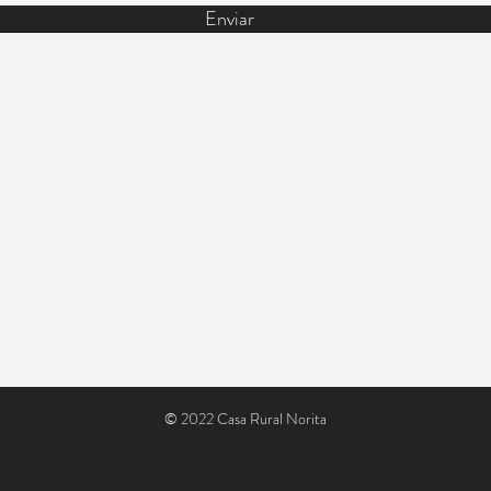
Enviar
© 2022 Casa Rural Norita