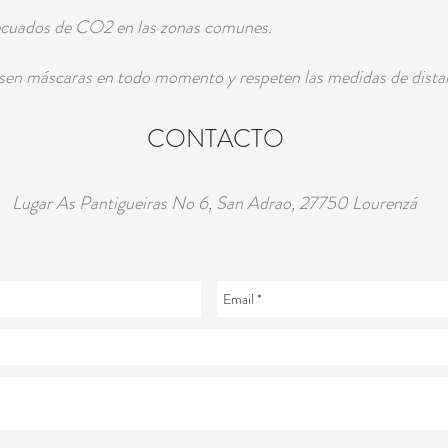
decuados de CO2 en las zonas comunes.
 usen máscaras en todo momento y respeten las medidas de dista
CONTACTO
Lugar As Pantigueiras No 6, San Adrao, 27750 Lourenzá