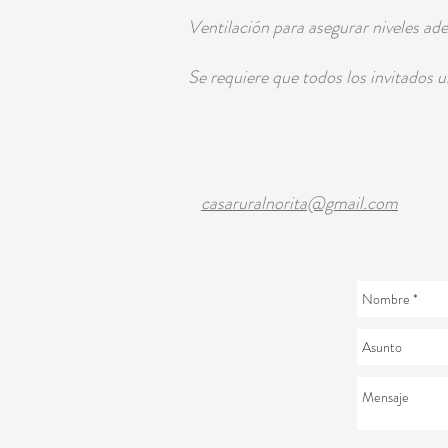
Ventilación para asegurar niveles a
Se requiere que todos los invitados
casaruralnorita@gmail.com